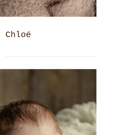
Chloé