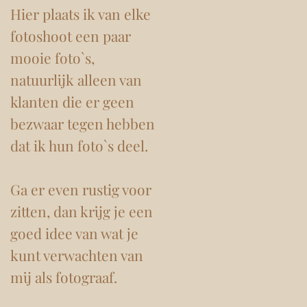
Hier plaats ik van elke
fotoshoot een paar
mooie foto`s,
natuurlijk alleen van
klanten die er geen
bezwaar tegen hebben
dat ik hun foto`s deel.
Ga er even rustig voor
zitten, dan krijg je een
goed idee van wat je
kunt verwachten van
mij als fotograaf.