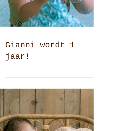
Gianni wordt 1
jaar!