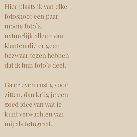
Hier plaats ik van elke
fotoshoot een paar
mooie foto`s,
natuurlijk alleen van
klanten die er geen
bezwaar tegen hebben
dat ik hun foto`s deel.
Ga er even rustig voor
zitten, dan krijg je een
goed idee van wat je
kunt verwachten van
mij als fotograaf.