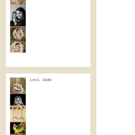
Loví Jade