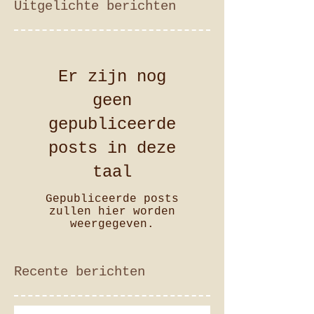
Uitgelichte berichten
Er zijn nog
geen
gepubliceerde
posts in deze
taal
Gepubliceerde posts
zullen hier worden
weergegeven.
Recente berichten