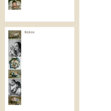
Nikos