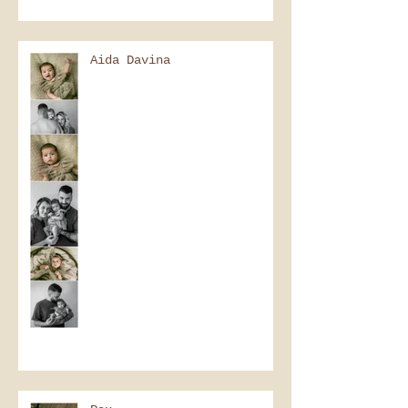
Aida Davina