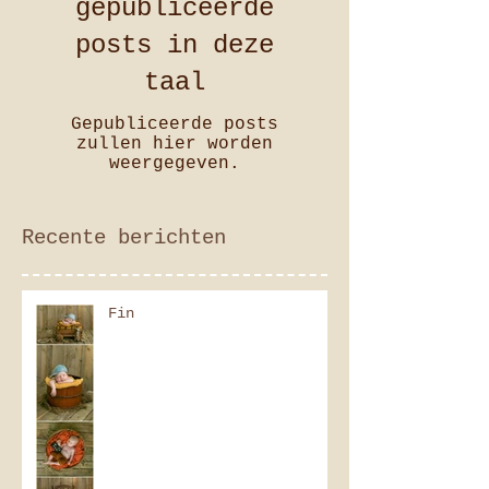
gepubliceerde
posts in deze
taal
Gepubliceerde posts
zullen hier worden
weergegeven.
Recente berichten
Fin