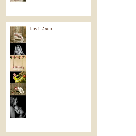
Loví Jade