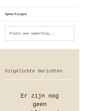
Opmerkingen
Plaats een opmerking...
Uitgelichte berichten
Er zijn nog
geen