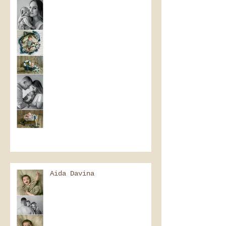
Aida Davina