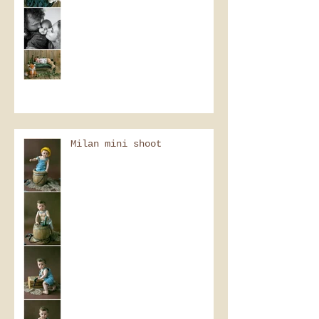
Milan mini shoot