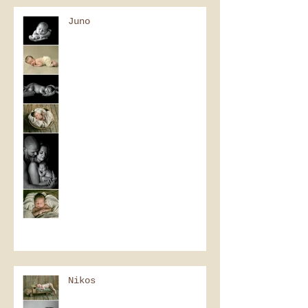
Juno
Nikos