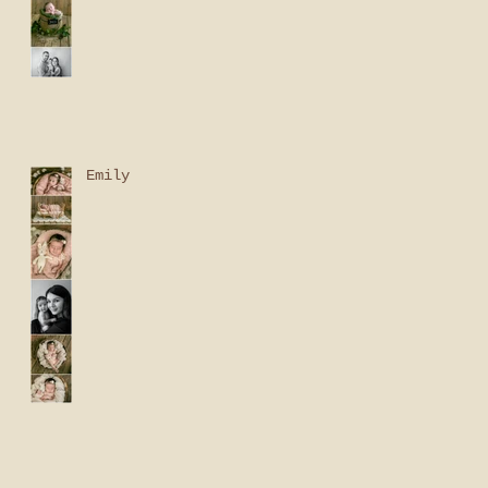
Emily