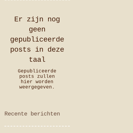
Er zijn nog
geen
gepubliceerde
posts in deze
taal
Gepubliceerde
posts zullen
hier worden
weergegeven.
Recente berichten