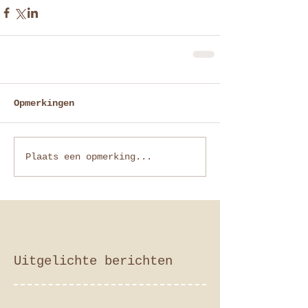
Opmerkingen
Plaats een opmerking...
Uitgelichte berichten