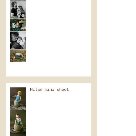
Milan mini shoot