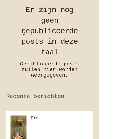
Er zijn nog
geen
gepubliceerde
posts in deze
taal
Gepubliceerde posts
zullen hier worden
weergegeven.
Recente berichten
Fin