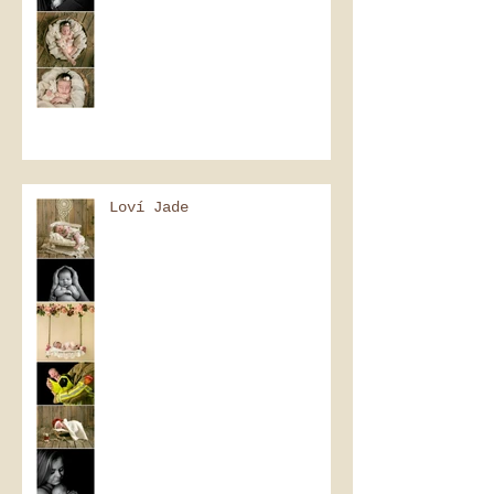
Loví Jade