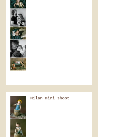
Milan mini shoot