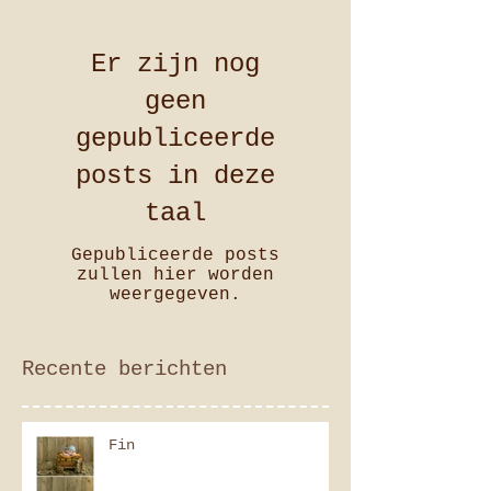
Er zijn nog
geen
gepubliceerde
posts in deze
taal
Gepubliceerde posts
zullen hier worden
weergegeven.
Recente berichten
Fin