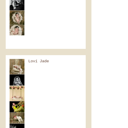
Loví Jade