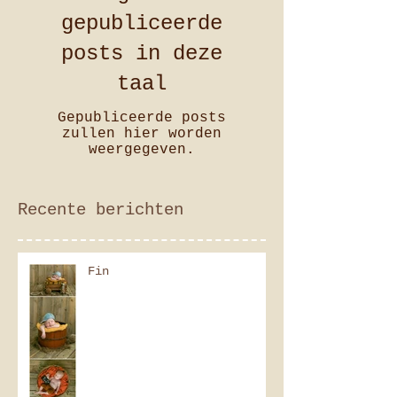
gepubliceerde
posts in deze
taal
Gepubliceerde posts
zullen hier worden
weergegeven.
Recente berichten
Fin