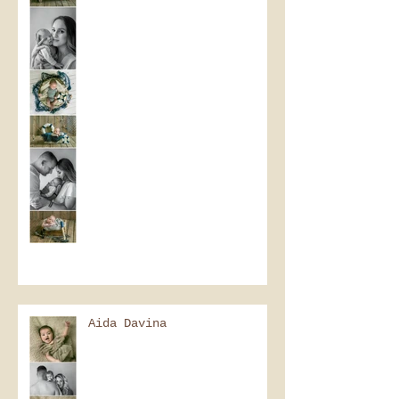
Aida Davina