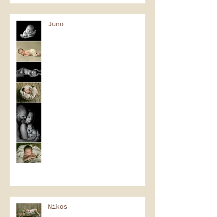
Juno
Nikos