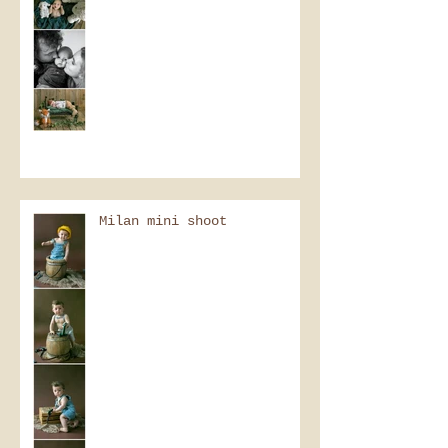
Milan mini shoot