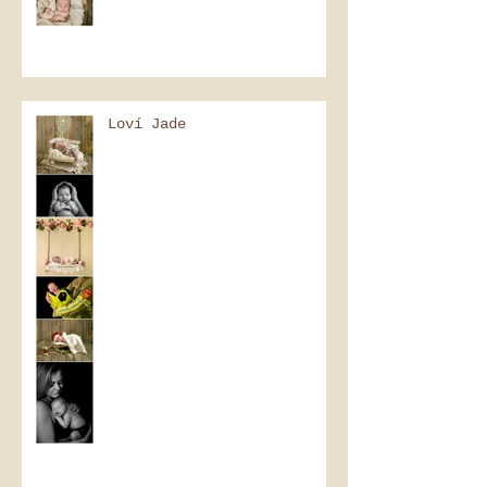
Loví Jade