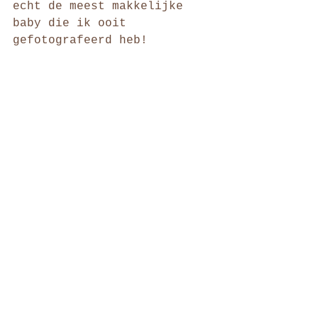
echt de meest makkelijke 
baby die ik ooit 
gefotografeerd heb!