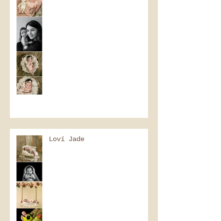
Loví Jade