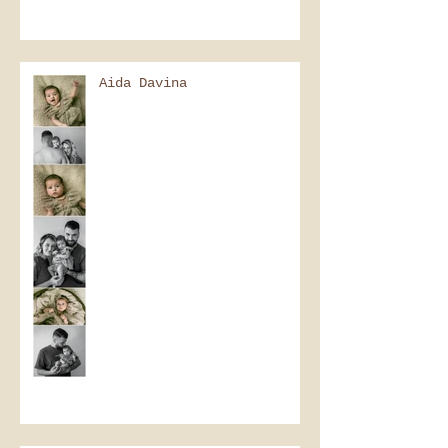
Aida Davina