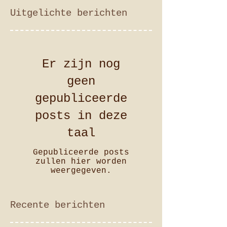
Uitgelichte berichten
Er zijn nog
geen
gepubliceerde
posts in deze
taal
Gepubliceerde posts
zullen hier worden
weergegeven.
Recente berichten