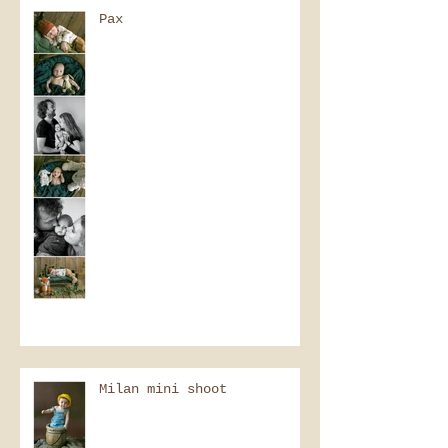
Pax
Milan mini shoot