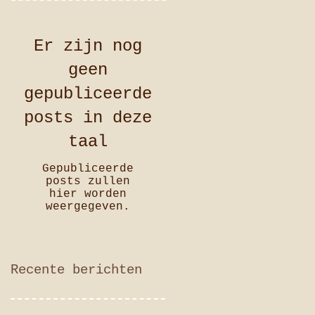
Er zijn nog
geen
gepubliceerde
posts in deze
taal
Gepubliceerde
posts zullen
hier worden
weergegeven.
Recente berichten