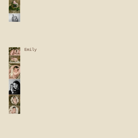
Emily