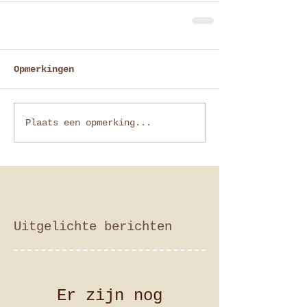
Opmerkingen
Plaats een opmerking...
Uitgelichte berichten
Er zijn nog