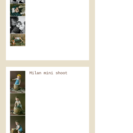
Milan mini shoot