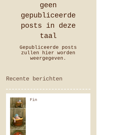
geen
gepubliceerde
posts in deze
taal
Gepubliceerde posts
zullen hier worden
weergegeven.
Recente berichten
Fin