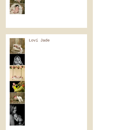
Loví Jade