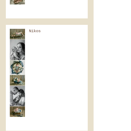
Nikos