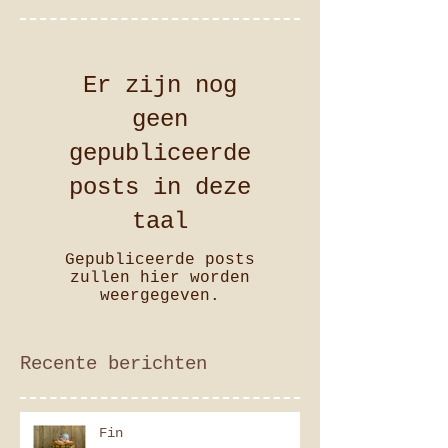
Er zijn nog
geen
gepubliceerde
posts in deze
taal
Gepubliceerde posts
zullen hier worden
weergegeven.
Recente berichten
Fin