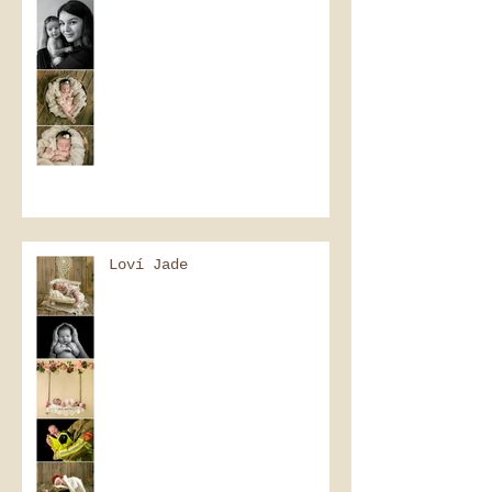
Loví Jade