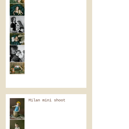
Milan mini shoot