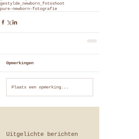
gestylde_newborn_fotoshoot
pure-newborn-fotografie
Opmerkingen
Plaats een opmerking...
Uitgelichte berichten