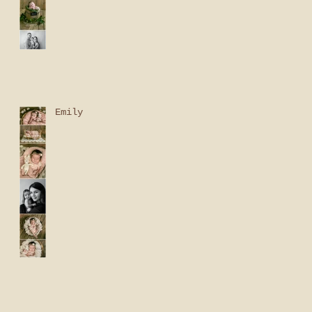
Emily