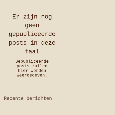
Er zijn nog
geen
gepubliceerde
posts in deze
taal
Gepubliceerde
posts zullen
hier worden
weergegeven.
Recente berichten