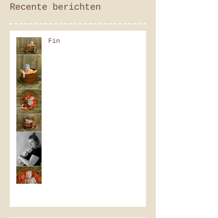
Recente berichten
Fin