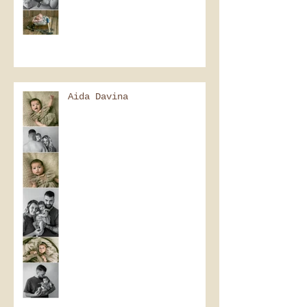
Aida Davina