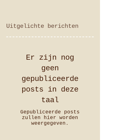
Uitgelichte berichten
Er zijn nog
geen
gepubliceerde
posts in deze
taal
Gepubliceerde posts
zullen hier worden
weergegeven.