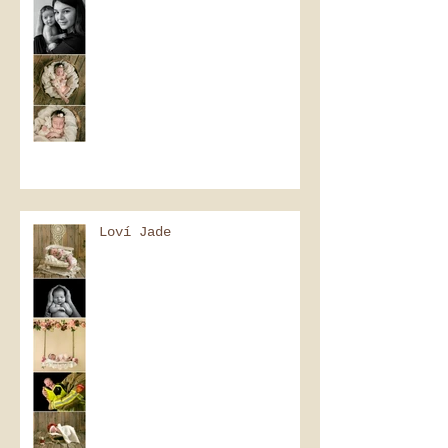
Loví Jade