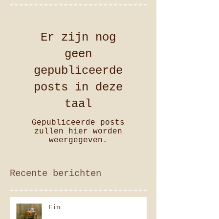
Er zijn nog
geen
gepubliceerde
posts in deze
taal
Gepubliceerde posts
zullen hier worden
weergegeven.
Recente berichten
Fin