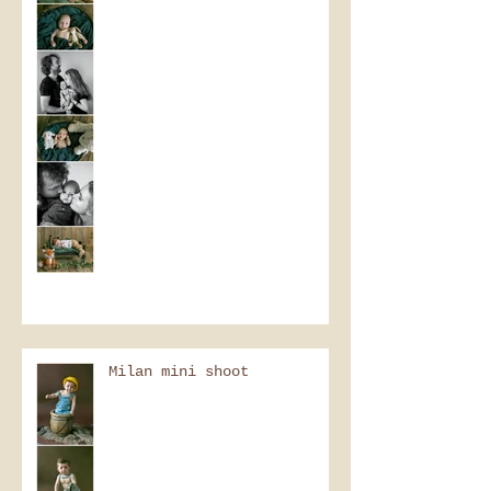
Milan mini shoot